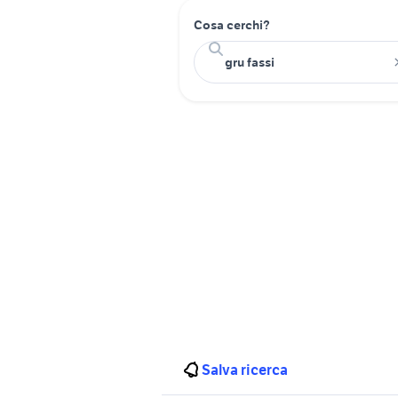
Cosa cerchi?
Salva ricerca