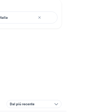
Dal più recente