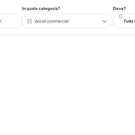
In quale categoria?
Dove?
Veicoli commerciali