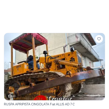
10
RUSPA APRIPISTA CINGOLATA Fiat ALLIS AD 7 C