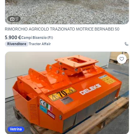
17
RIMORCHIO AGRICOLO TRAZIONATO MOTRICE BERNABEI 50
5.900 €
Campi Bisenzio
(
FI
)
Rivenditore
Tractor Affair
Vetrina