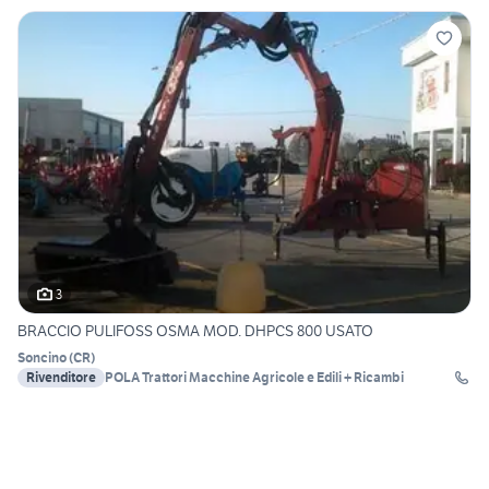
3
BRACCIO PULIFOSS OSMA MOD. DHPCS 800 USATO
Soncino
(
CR
)
Rivenditore
POLA Trattori Macchine Agricole e Edili + Ricambi