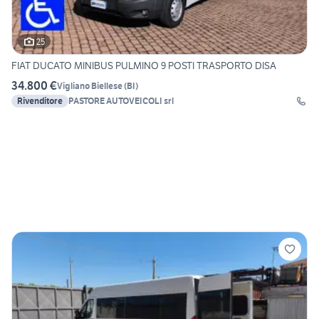
25
FIAT DUCATO MINIBUS PULMINO 9 POSTI TRASPORTO DISA
34.800 €
Vigliano Biellese
(
BI
)
Rivenditore
PASTORE AUTOVEICOLI srl