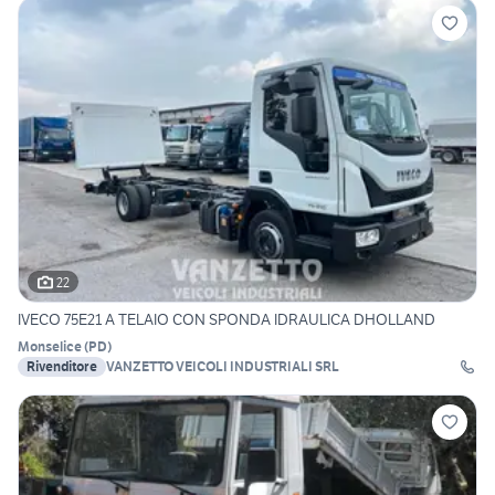
22
IVECO 75E21 A TELAIO CON SPONDA IDRAULICA DHOLLAND
Monselice
(
PD
)
Rivenditore
VANZETTO VEICOLI INDUSTRIALI SRL