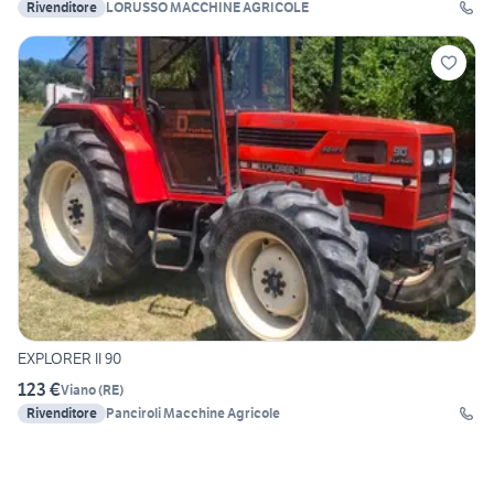
Rivenditore
LORUSSO MACCHINE AGRICOLE
EXPLORER II 90
123 €
Viano
(
RE
)
Rivenditore
Panciroli Macchine Agricole