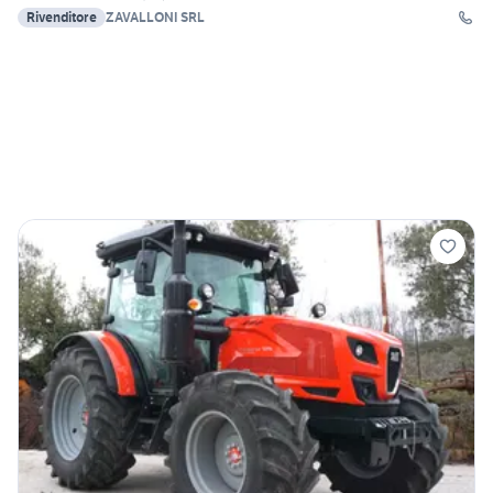
Rivenditore
ZAVALLONI SRL