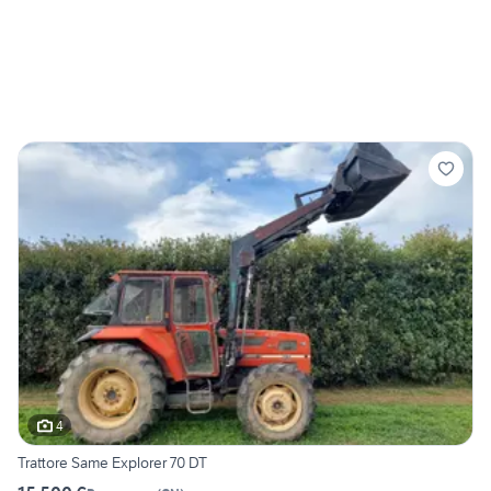
4
Trattore Same Explorer 70 DT