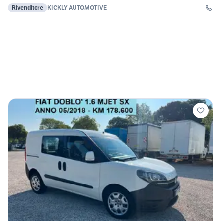
Rivenditore
KICKLY AUTOMOTIVE