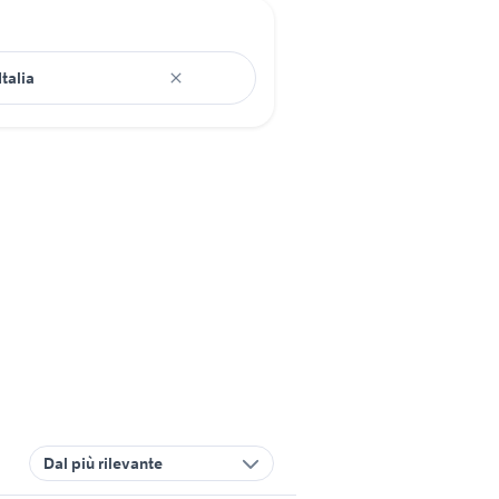
Dal più rilevante