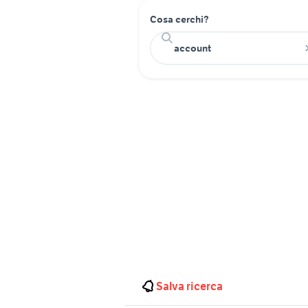
Cosa cerchi?
Salva ricerca