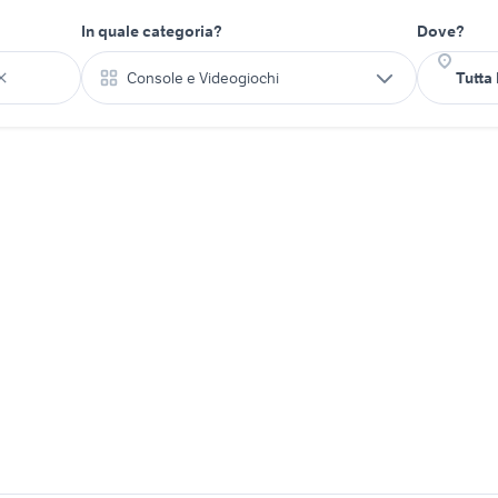
In quale categoria?
Dove?
Console e Videogiochi