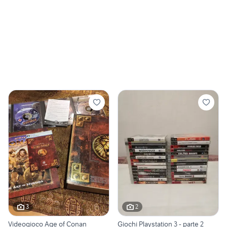
3
2
Videogioco Age of Conan
Giochi Playstation 3 - parte 2