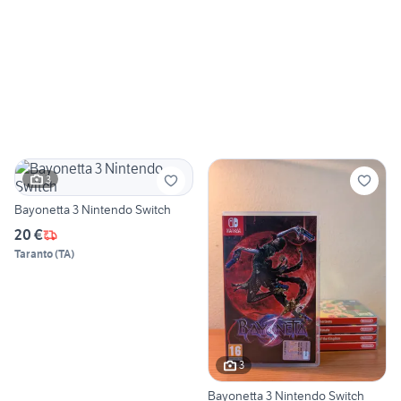
3
Bayonetta 3 Nintendo Switch
20 €
Taranto
(
TA
)
3
Bayonetta 3 Nintendo Switch