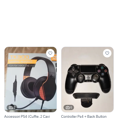
6
6
Accessori PS4 (Cuffie, 2 Cavi
Controller Ps4 + Back Button