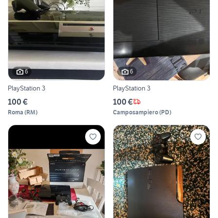
6
6
PlayStation 3
PlayStation 3
100 €
100 €
Roma
(
RM
)
Camposampiero
(
PD
)