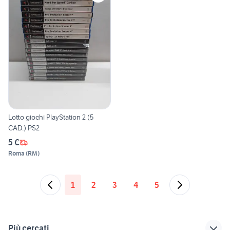
Lotto giochi PlayStation 2 (5
CAD.) PS2
5 €
Roma
(
RM
)
1
2
3
4
5
Più cercati