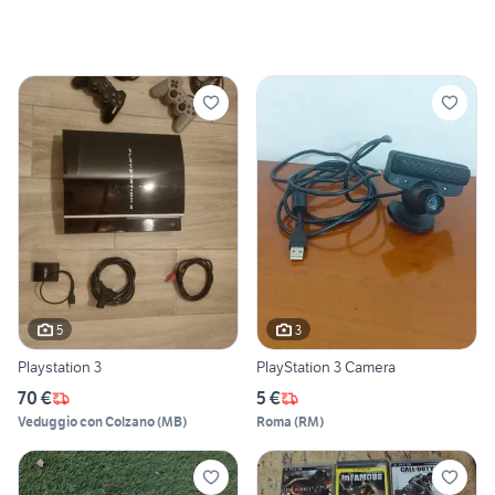
5
3
Playstation 3
PlayStation 3 Camera
70 €
5 €
Veduggio con Colzano
(
MB
)
Roma
(
RM
)