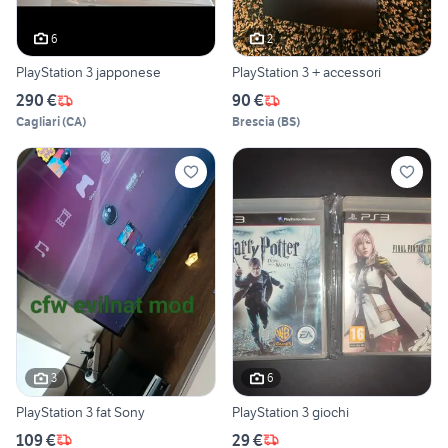
6
2
PlayStation 3 japponese
PlayStation 3 + accessori
290 €
90 €
Cagliari
(
CA
)
Brescia
(
BS
)
3
6
PlayStation 3 fat Sony
PlayStation 3 giochi
109 €
29 €