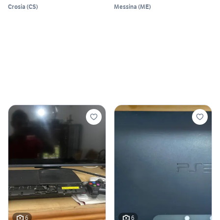
Crosia
(
CS
)
Messina
(
ME
)
6
6