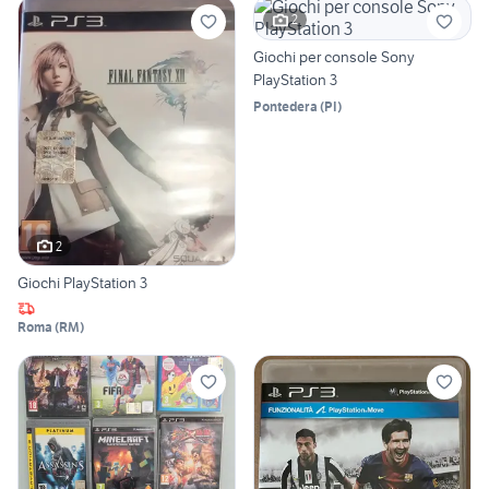
2
Giochi per console Sony
PlayStation 3
Pontedera
(
PI
)
2
Giochi PlayStation 3
Roma
(
RM
)