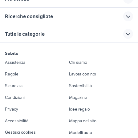
Correlati
Richerche simili
Suggerimenti
Ricerche consigliate
citroen c3 van
telecamera
playstation 3 bianca
playstation 3
xbox one 100 euro
wii
t3 doppia cabina
guitar hero ps5
Tutte le categorie
gamepad
audi a3 1.6
videogiochi Squinzano
pes 6 ps2
retro gaming
playstation 3
lancia y 3 serie auto
game boy advance
mario kart 8 deluxe usato
videogiochi Lecce provincia
motori
immobili
lavoro e servizi
playstation 3 gb
audi q3 usata torino
ps4 videogiochi
Subito
controller nintendo switch
cavalieri zodiaco giochi
Auto
Appartamenti
Offerte di lavoro
playstation 3
Napoli provincia
buzz playstation 3
videogiochi
videogiochi
Assistenza
Chi siamo
network
crash play 4
playstation 3 roma
Accessori Auto
Camere/Posti letto
Servizi
console usate
silent hill ps4
playstation 3 hdmi
Regole
Lavora con noi
caricabatterie game boy advance
Moto e Scooter
Ville singole e a
Candidati in cerca di
playstation 3
videogiochi Orbetello
Sicurezza
Sostenibilità
sp
schiera
lavoro
bluetooth
Accessori Moto
videogiochi Pavia
lego dc super villains
playstation 3 250gb
Condizioni
Magazine
Terreni e rustici
Attrezzature di
unreal gold
tetris online
Nautica
lavoro
Privacy
Idee regalo
Garage e box
ritiro videogiochi Roma provincia
darksiders
Caravan e Camper
Accessibilità
Mappa del sito
medal of honor heroes 2 psp
playstation 4 psn
Loft, mansarde e
Veicoli commerciali
altro
Gestisci cookies
Modelli auto