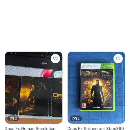
2
2
Deus Ex Human Revolution
Deus Ex Italiano per Xbox360