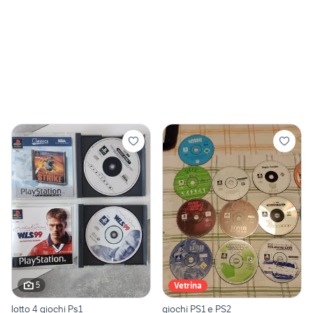
5
Vetrina
lotto 4 giochi Ps1
giochi PS1 e PS2