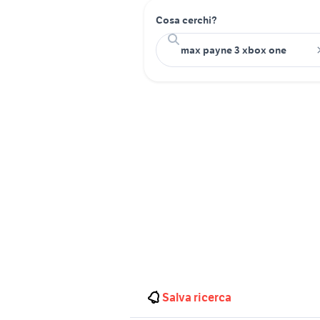
Cosa cerchi?
Salva ricerca