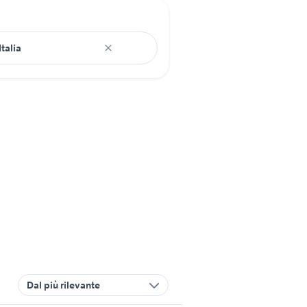
Dal più rilevante