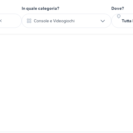
In quale categoria?
Dove?
Console e Videogiochi