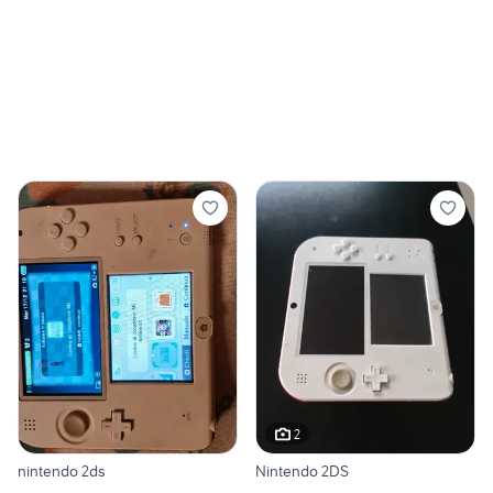
2
nintendo 2ds
Nintendo 2DS