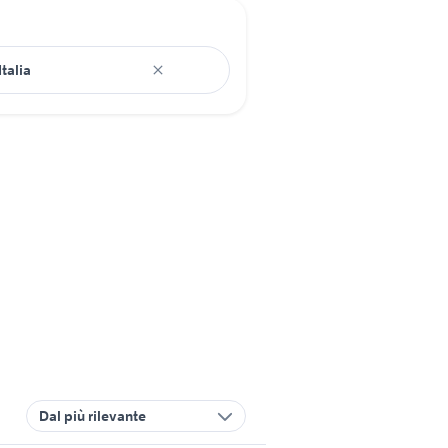
Dal più rilevante