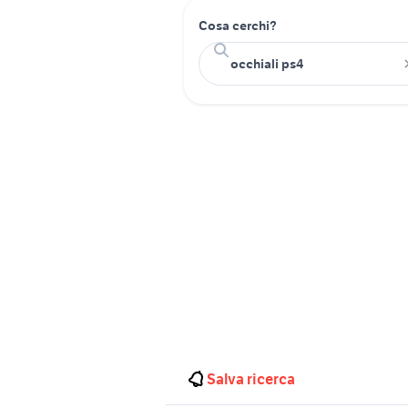
Cosa cerchi?
Salva ricerca