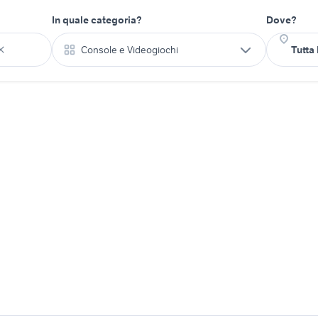
In quale categoria?
Dove?
Console e Videogiochi