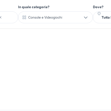
In quale categoria?
Dove?
Console e Videogiochi