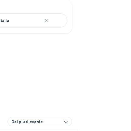
Dal più rilevante