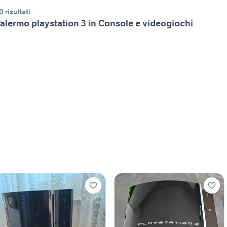
0 risultati
alermo playstation 3 in Console e videogiochi