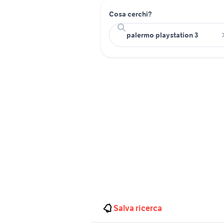
Cosa cerchi?
Salva ricerca