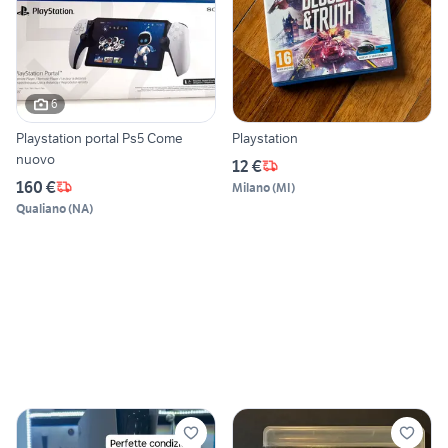
6
Playstation portal Ps5 Come
Playstation
nuovo
12 €
160 €
Milano
(
MI
)
Qualiano
(
NA
)