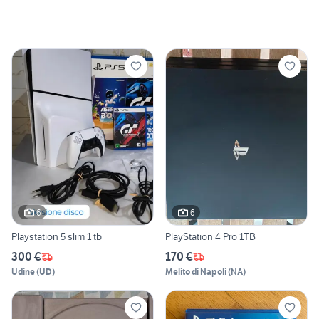
6
6
Playstation 5 slim 1 tb
PlayStation 4 Pro 1TB
300 €
170 €
Udine
(
UD
)
Melito di Napoli
(
NA
)