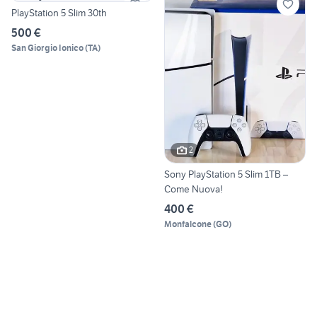
PlayStation 5 Slim 30th
500 €
San Giorgio Ionico
(
TA
)
2
Sony PlayStation 5 Slim 1TB –
Come Nuova!
400 €
Monfalcone
(
GO
)