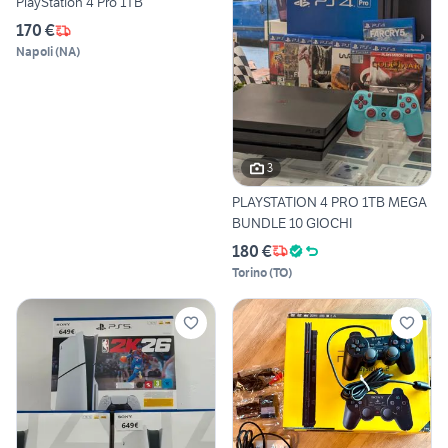
PlayStation 4 Pro 1TB
170 €
Napoli
(
NA
)
3
PLAYSTATION 4 PRO 1TB MEGA
BUNDLE 10 GIOCHI
180 €
Torino
(
TO
)