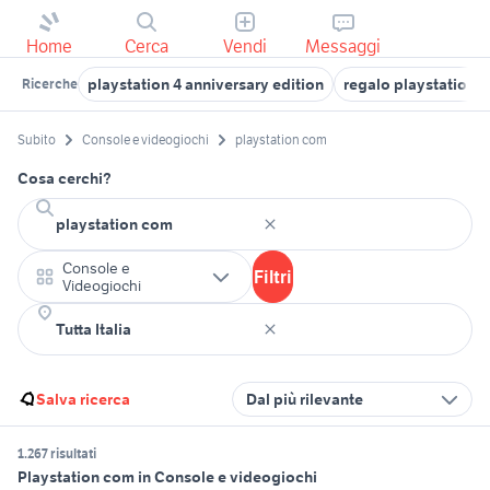
Home
Cerca
Vendi
Messaggi
playstation 4 anniversary edition
regalo playstation
Ricerche
Subito
Console e videogiochi
playstation com
Cosa cerchi?
Console e
Filtri
Videogiochi
Salva ricerca
Dal più rilevante
1.267 risultati
Playstation com in Console e videogiochi