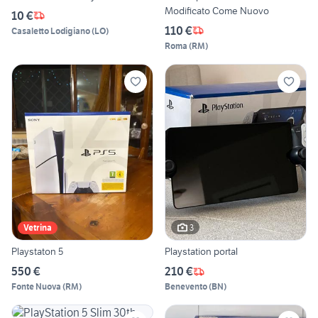
Modificato Come Nuovo
10 €
110 €
Casaletto Lodigiano
(
LO
)
Roma
(
RM
)
3
Vetrina
Playstaton 5
Playstation portal
550 €
210 €
Fonte Nuova
(
RM
)
Benevento
(
BN
)