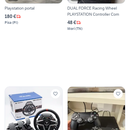
Playstation portal
DUAL FORCE Racing Wheel
PLAYSTATION Controller Com
180 €
48 €
Pisa
(
PI
)
Mori
(
TN
)