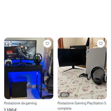
6
Postazione da gaming
Postazione Gaming PlayStation 5
completa
1.100 €