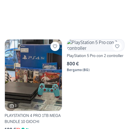
PlayStation 5 Pro con 2 controller
800 €
Bergamo
(
BG
)
3
PLAYSTATION 4 PRO 1TB MEGA
BUNDLE 10 GIOCHI