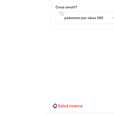
Cosa cerchi?
Salva ricerca