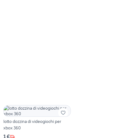
lotto dozzina di videogiochi per
xbox 360
1 €