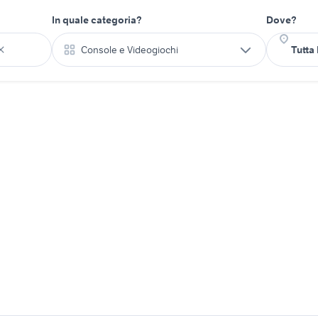
In quale categoria?
Dove?
Console e Videogiochi