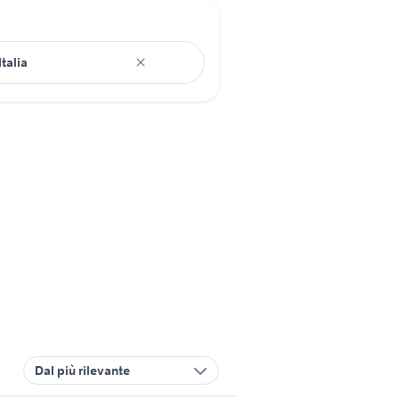
Dal più rilevante