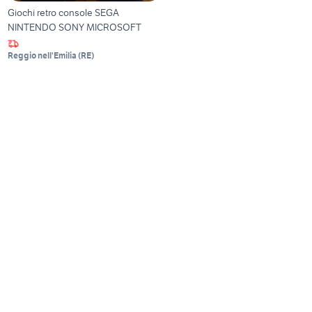
Giochi retro console SEGA
NINTENDO SONY MICROSOFT
Reggio nell'Emilia
(
RE
)