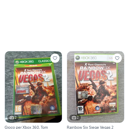
2
2
Gioco per Xbox 360, Tom
Rainbow Six Siege Vegas 2