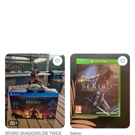
4
SEKIRO SHADOWS DIE TWICE
Sekiro