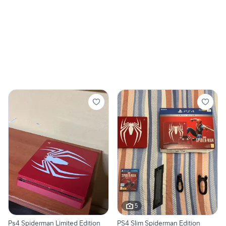
5
Ps4 Spiderman Limited Edition
PS4 Slim Spiderman Edition