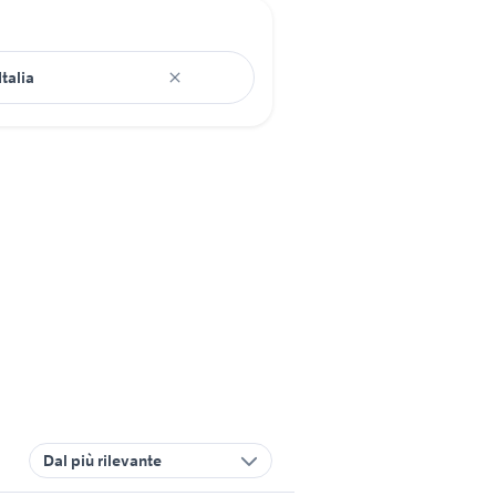
Dal più rilevante