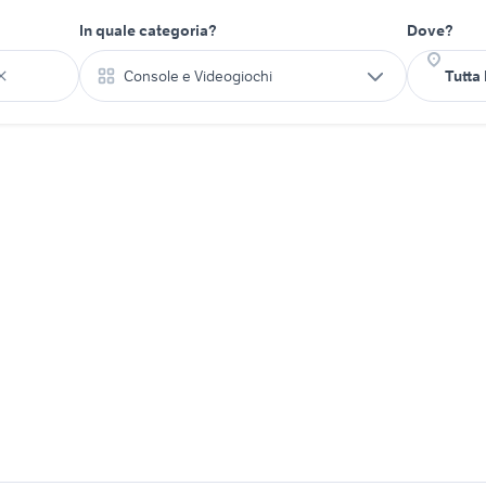
In quale categoria?
Dove?
Console e Videogiochi