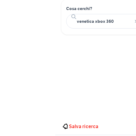
Cosa cerchi?
Salva ricerca