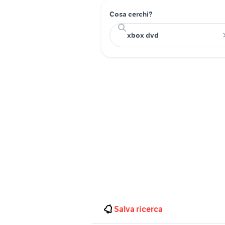
Cosa cerchi?
Salva ricerca