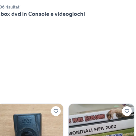
06 risultati
box dvd in Console e videogiochi