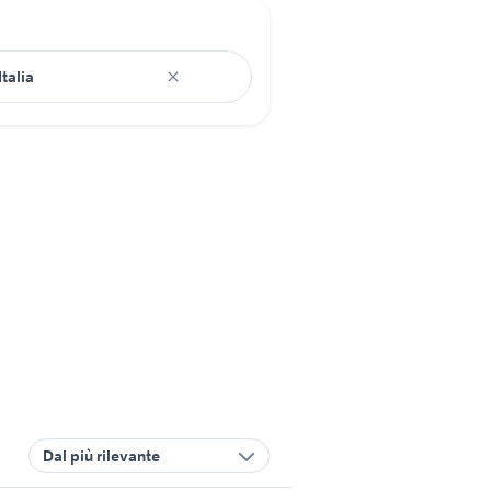
Dal più rilevante