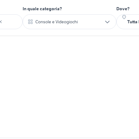
In quale categoria?
Dove?
Console e Videogiochi