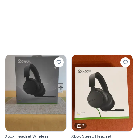
2
Xbox Headset Wireless
Xbox Stereo Headset