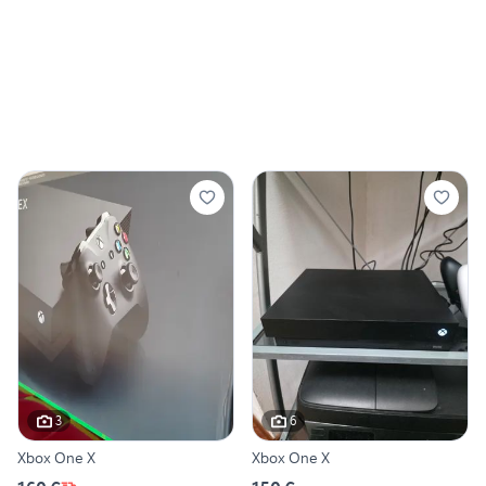
3
6
Xbox One X
Xbox One X