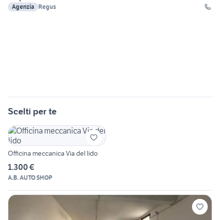
Agenzia
Regus
Scelti per te
Officina meccanica Via del lido
1.300 €
A.B. AUTO SHOP