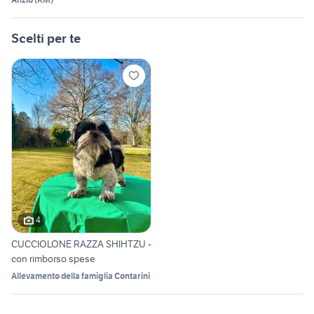
Scelti per te
4
CUCCIOLONE RAZZA SHIHTZU -
con rimborso spese
Allevamento della famiglia Contarini