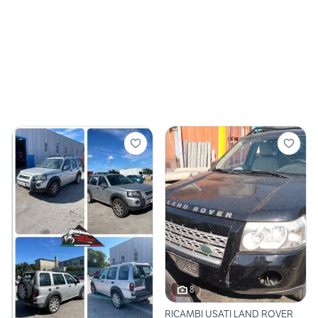
8
RICAMBI USATI LAND ROVER