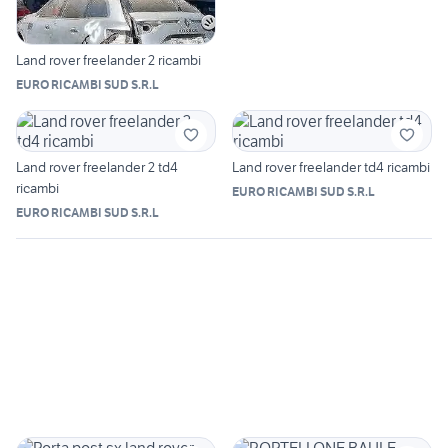
Land rover freelander 2 ricambi
EURO RICAMBI SUD S.R.L
Land rover freelander 2 td4
Land rover freelander td4 ricambi
ricambi
EURO RICAMBI SUD S.R.L
EURO RICAMBI SUD S.R.L