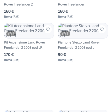
Rover Freelander 2
Rover Freelander
160 €
160 €
Roma
(
RM
)
Roma
(
RM
)
7
5
Kit Accensione Land Rover
Piantone Sterzo Land Rover
Freelander 2 2008 cod LR
Freelander 2 2008 cod L
170 €
90 €
Roma
(
RM
)
Roma
(
RM
)