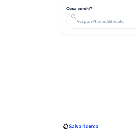
Cosa cerchi?
Salva ricerca