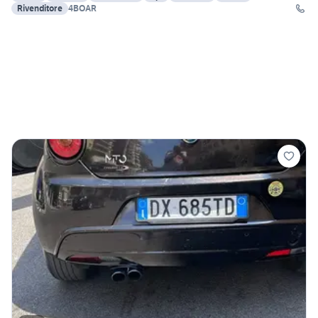
Rivenditore
4BOAR