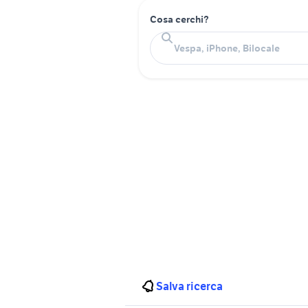
Cosa cerchi?
Salva ricerca