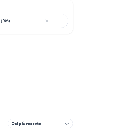
Dal più recente