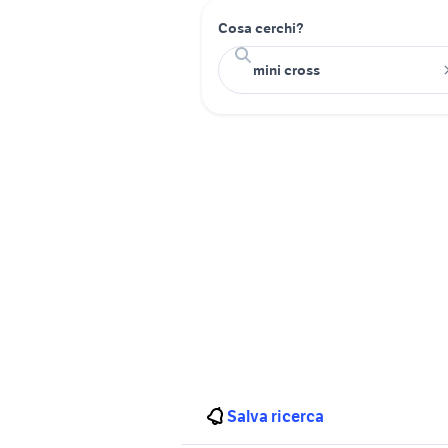
Cosa cerchi?
Salva ricerca