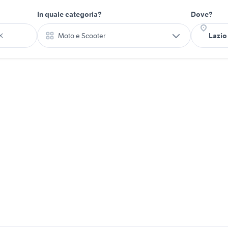
In quale categoria?
Dove?
Moto e Scooter