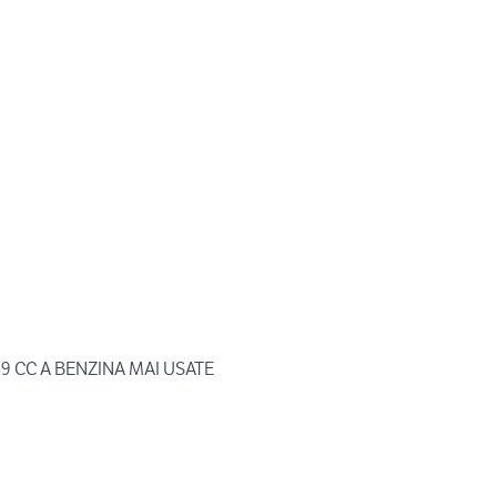
9 CC A BENZINA MAI USATE