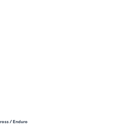
ross / Enduro