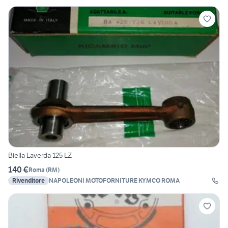
Biella Laverda 125 LZ
140 €
Roma
(
RM
)
Rivenditore
NAPOLEONI MOTOFORNITURE KYMCO ROMA