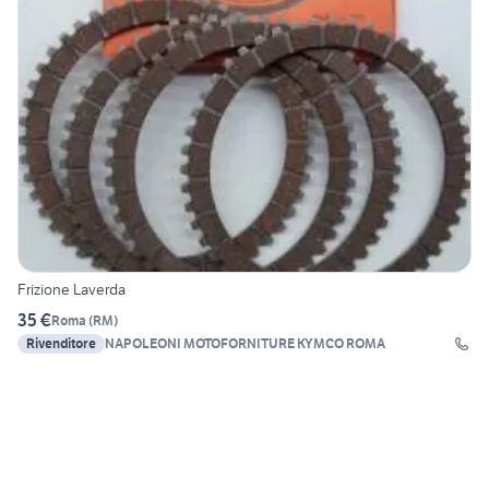
Frizione Laverda
35 €
Roma
(
RM
)
Rivenditore
NAPOLEONI MOTOFORNITURE KYMCO ROMA