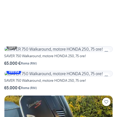
6
SAVER 750 Walkaround, motore HONDA 250, 75 ore!
65.000 €
Roma
(
RM
)
Vetrina
SAVER 750 Walkaround, motore HONDA 250, 75 ore!
65.000 €
Roma
(
RM
)