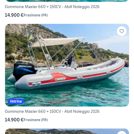
Gommone Master 660 + 150CV - Abill Noleggio 2026
14.900 €
Frosinone
(
FR
)
Vetrina
Gommone Master 660 + 150CV - Abill Noleggio 2026
14.900 €
Frosinone
(
FR
)