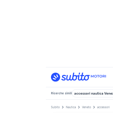
accessori nautica Vene
Ricerche
simili
Subito
Nautica
Veneto
accessori