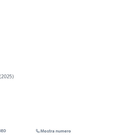
 (2025)
Mostra numero
BEO