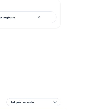
Dal più recente