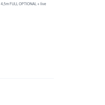
o 4,5m FULL OPTIONAL + live