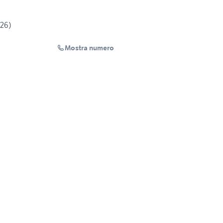
026)
Mostra numero