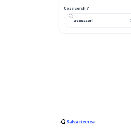
Cosa cerchi?
Salva ricerca