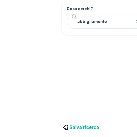
Cosa cerchi?
Salva ricerca