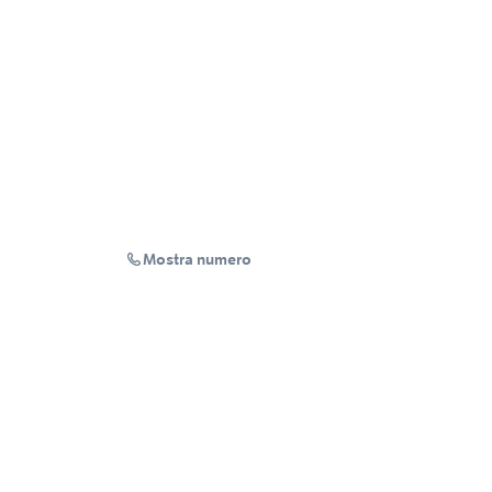
Mostra numero