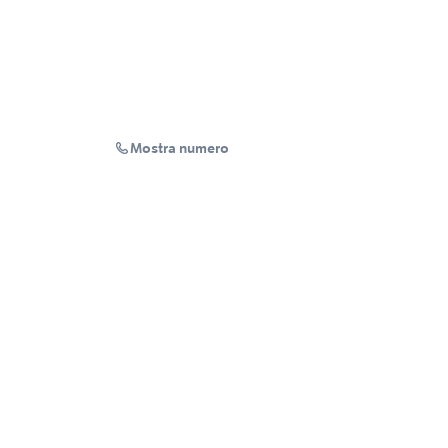
Mostra numero