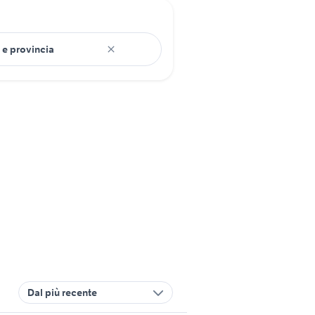
Dal più recente