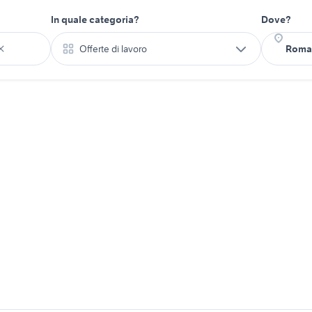
In quale categoria?
Dove?
Offerte di lavoro