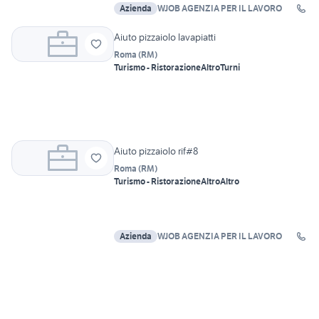
Azienda
WJOB AGENZIA PER IL LAVORO
Aiuto pizzaiolo lavapiatti
Roma
(
RM
)
Turismo - Ristorazione
Altro
Turni
Aiuto pizzaiolo rif#8
Roma
(
RM
)
Turismo - Ristorazione
Altro
Altro
Azienda
WJOB AGENZIA PER IL LAVORO