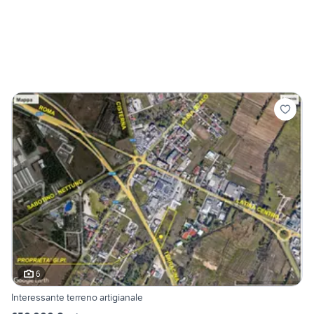
6
Interessante terreno artigianale