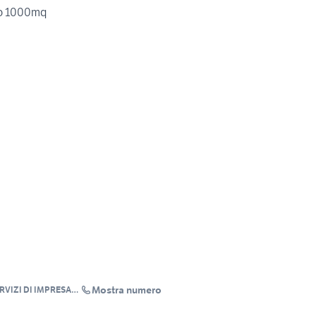
no 1000mq
Mostra numero
RVIZI DI IMPRESA