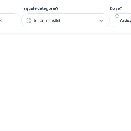
In quale categoria?
Dove?
Terreni e rustici