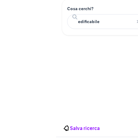
Cosa cerchi?
Salva ricerca