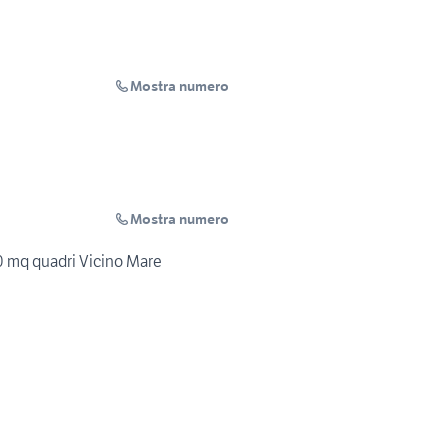
Mostra numero
Mostra numero
0 mq quadri Vicino Mare