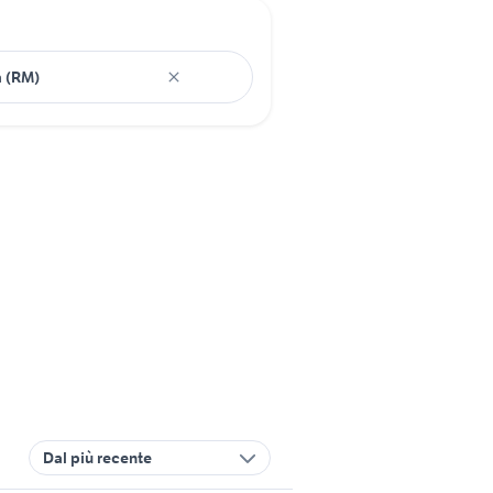
Dal più recente