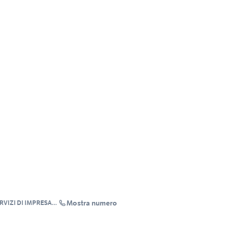
Mostra numero
RVIZI DI IMPRESA