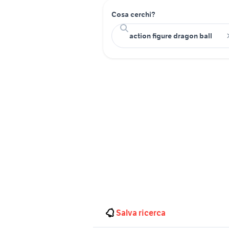
Cosa cerchi?
Salva ricerca