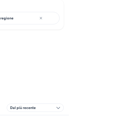
Dal più recente