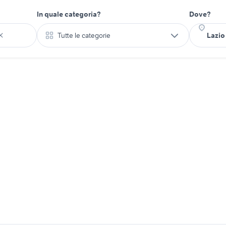
In quale categoria?
Dove?
Tutte le categorie