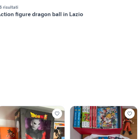
6 risultati
ction figure dragon ball in Lazio