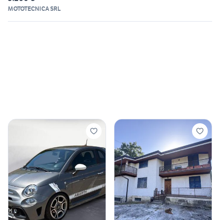
MOTOTECNICA SRL