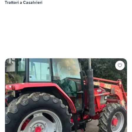
Trattori a Casalvieri