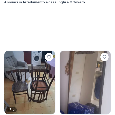
Annunci in Arredamento e casalinghi a Ortovero
2