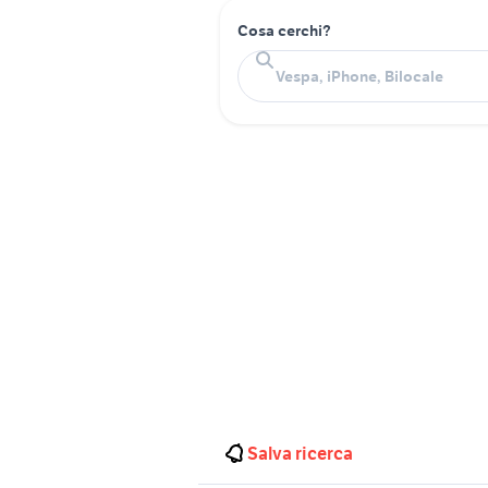
Cosa cerchi?
Salva ricerca