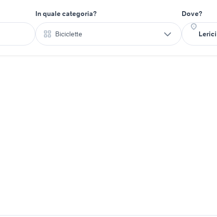
In quale categoria?
Dove?
Biciclette