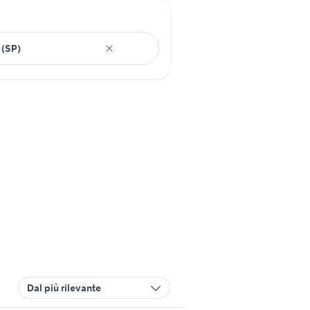
Dal più rilevante