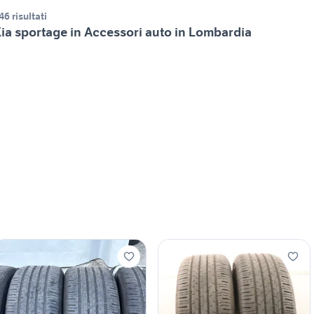
46 risultati
ia sportage in Accessori auto in Lombardia