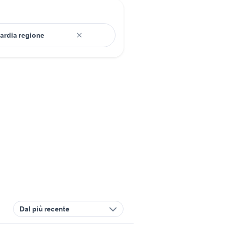
Dal più recente