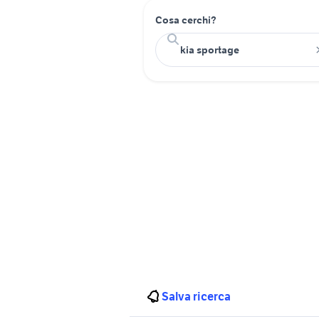
Cosa cerchi?
Salva ricerca