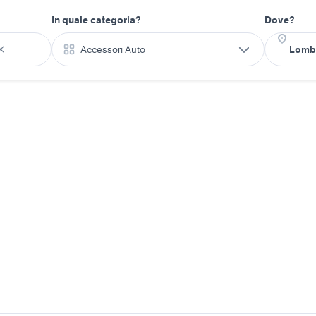
In quale categoria?
Dove?
Accessori Auto